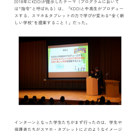
2018年にKDDIが提示したテーマ（プログラムにおいて
は“指令”と呼ばれる）は、「KDDIと中高生がプロデュー
スする、スマホ＆タブレットの力で学びが変わる“全く新
しい学校”を提案すること！」だった。
インターンとなった学生たちがまず行ったのは、学生や
保護者たちがスマホ・タブレットにどのようなイメージ