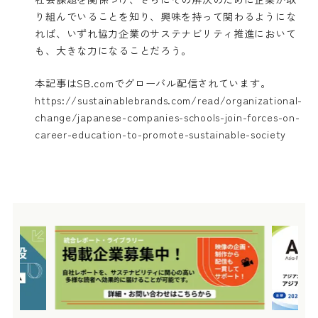
り組んでいることを知り、興味を持って関わるようにな
れば、いずれ協力企業のサステナビリティ推進において
も、大きな力になることだろう。
本記事はSB.comでグローバル配信されています。
https://sustainablebrands.com/read/organizational-
change/japanese-companies-schools-join-forces-on-
career-education-to-promote-sustainable-society