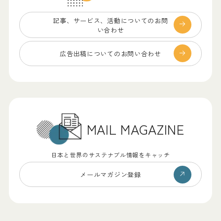
記事、サービス、
活動についてのお問
い合わせ
広告出稿についての
お問い合わせ
MAIL MAGAZINE
日本と世界のサステナブル情報をキャッチ
メールマガジン登録