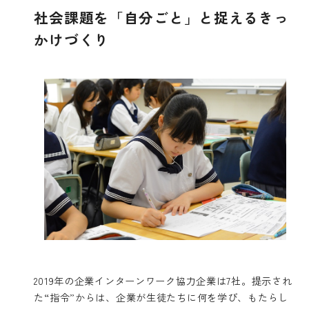
社会課題を「自分ごと」と捉えるきっ
かけづくり
2019年の企業インターンワーク協力企業は7社。提示され
た“指令”からは、企業が生徒たちに何を学び、もたらし