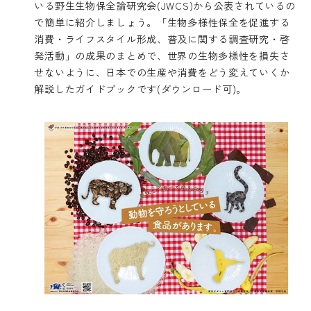
いる野生生物保全論研究会(JWCS)から公表されているの
で簡単に紹介しましょう。「生物多様性保全を促進する
消費・ライフスタイル形成、普及に関する調査研究・啓
発活動」の成果のまとめで、世界の生物多様性を損失さ
せないように、日本での生産や消費をどう変えていくか
解説したガイドブックです
(ダウンロード可)
。