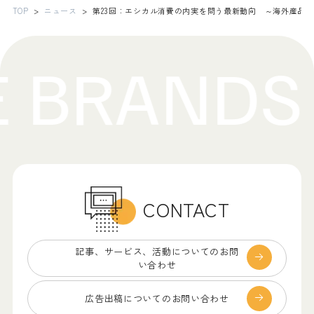
TOP
ニュース
第23回：エシカル消費の内実を問う最新動向 ～海外産品
CONTACT
記事、サービス、
活動についてのお問
い合わせ
広告出稿についての
お問い合わせ