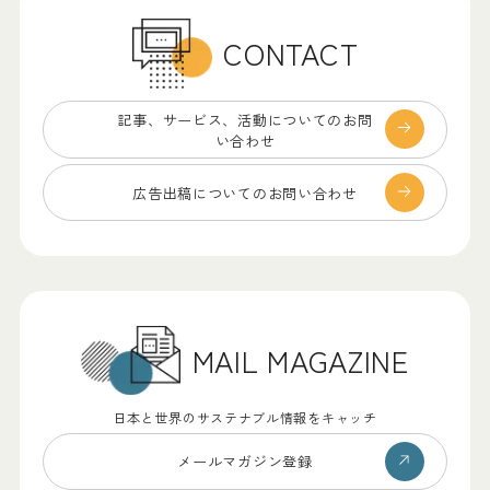
CONTACT
記事、サービス、
活動についてのお問
い合わせ
広告出稿についての
お問い合わせ
MAIL MAGAZINE
日本と世界のサステナブル情報をキャッチ
メールマガジン登録