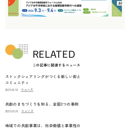
RELATED
この記事に関連するニュース
ストックシェアリングがつくる新しい街と
コミュニティ
ニュース
2025.06.18
共創のまちづくりを知る、全国3つの事例
ニュース
2025.05.26
地域での共創事業は、社会価値と事業性の