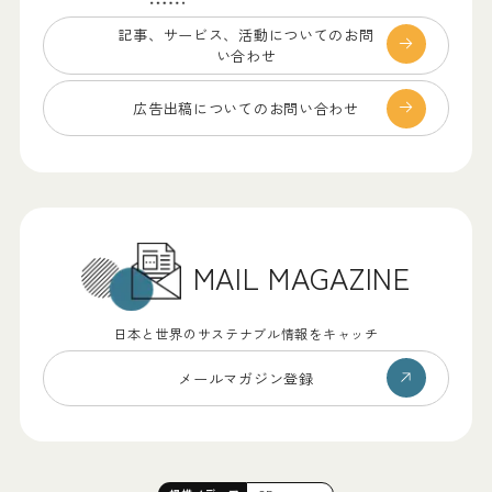
記事、サービス、
活動についてのお問
い合わせ
広告出稿についての
お問い合わせ
MAIL MAGAZINE
日本と世界のサステナブル情報をキャッチ
メールマガジン登録