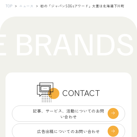
TOP
ニュース
初の「ジャパンSDGsアワード」大賞は北海道下川町
CONTACT
記事、サービス、
活動についてのお問
い合わせ
広告出稿についての
お問い合わせ