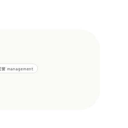
営 management