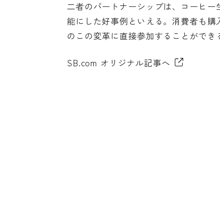
二者のパートナーシップは、コーヒー
能にした好事例といえる。消費者も購
のこの変革に直接参加することができ
SB.com オリジナル記事へ