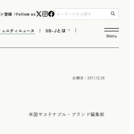
ン登録
Follow us
SB-Jとは
ミュニティニュース
Menu
公開日：
2017.12.26
米国サステナブル・ブランド編集部