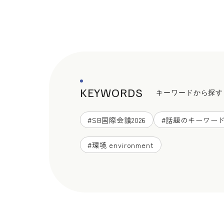
KEYWORDS
キーワードから探す
#
SB国際会議2026
#
話題のキーワー
#
環境 environment