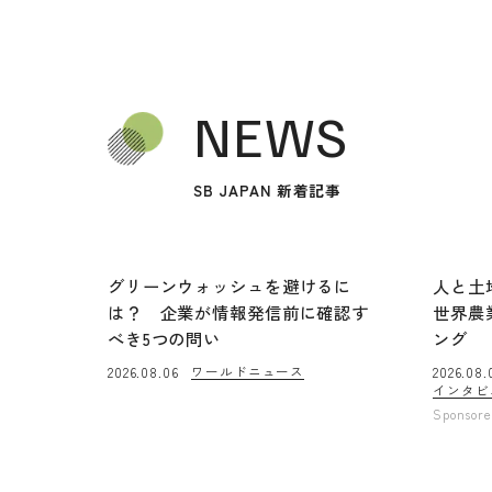
NEWS
SB JAPAN 新着記事
グリーンウォッシュを避けるに
人と土
は？ 企業が情報発信前に確認す
世界農
べき5つの問い
ング
ワールドニュース
2026.08.06
2026.08.
インタビ
Sponsor