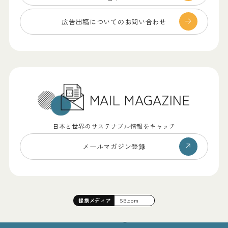
広告出稿についての
お問い合わせ
MAIL MAGAZINE
日本と世界のサステナブル情報をキャッチ
メールマガジン登録
提携
メディア
SB.com