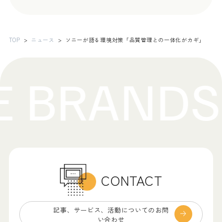
TOP
ニュース
ソニーが語る環境対策「品質管理との一体化がカギ」
CONTACT
記事、サービス、
活動についてのお問
い合わせ