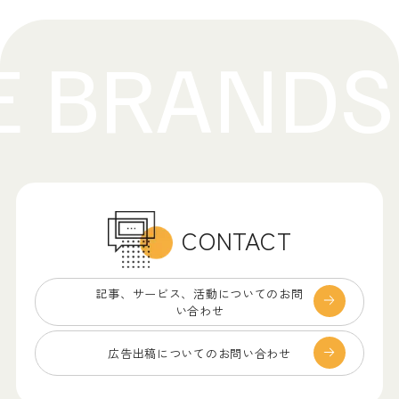
CONTACT
記事、サービス、
活動についてのお問
い合わせ
広告出稿についての
お問い合わせ