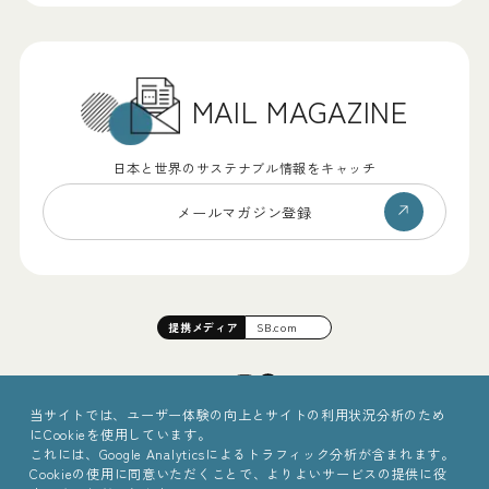
MAIL MAGAZINE
日本と世界のサステナブル情報をキャッチ
メールマガジン登録
提携
メディア
SB.com
当サイトでは、ユーザー体験の向上とサイトの利用状況分析のため
にCookieを使用しています。
これには、Google Analyticsによるトラフィック分析が含まれます。
Cookieの使用に同意いただくことで、よりよいサービスの提供に役