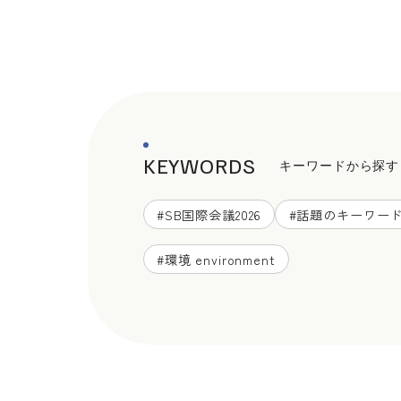
KEYWORDS
キーワードから探す
#
SB国際会議2026
#
話題のキーワー
#
環境 environment