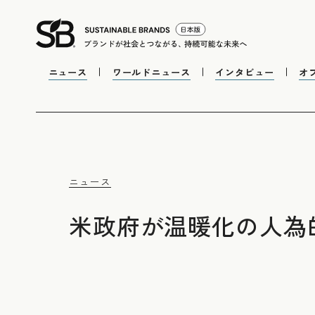
ニュース
ワールドニュース
インタビュー
オ
ニュース
米政府が温暖化の人為