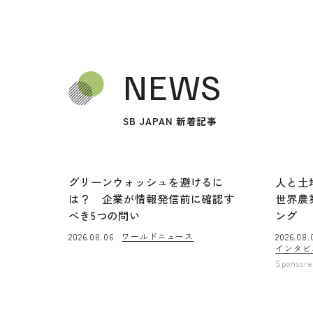
NEWS
SB JAPAN 新着記事
グリーンウォッシュを避けるに
人と土
は？ 企業が情報発信前に確認す
世界農
べき5つの問い
ング
ワールドニュース
2026.08.06
2026.08.
インタビ
Sponsor