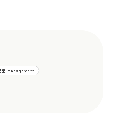
営 management