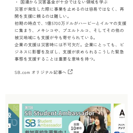
・ 国連から災害基金が十分ではない領域を学ぶ
災害が発生した際に事業を止めるのは容易ではなく、再
開を支援に頼るのは難しい。
初期の時点で、1億5700万ドルがハービーとイルマの支援
に集まり、メキシコや、プエルトルコ、そしてその他の
被災地域にも支援が今も寄せられている。
企業の支援は災害時には不可欠だ。企業にとっても、ビ
ジネスに影響を及ぼし、支援が求められるこうした緊急
事態を支援することは重要な意味を待つ。
SB.com オリジナル記事へ