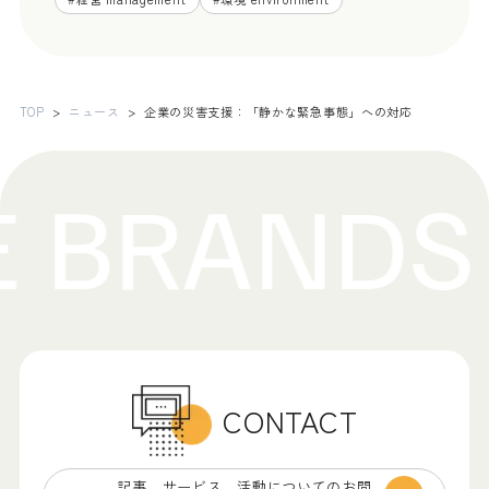
TOP
ニュース
企業の災害支援：「静かな緊急事態」への対応
CONTACT
記事、サービス、
活動についてのお問