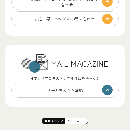
い合わせ
広告出稿についての
お問い合わせ
MAIL MAGAZINE
日本と世界のサステナブル情報をキャッチ
メールマガジン登録
提携
メディア
SB.com