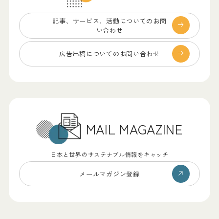
記事、サービス、
活動についてのお問
い合わせ
広告出稿についての
お問い合わせ
MAIL MAGAZINE
日本と世界のサステナブル情報をキャッチ
メールマガジン登録