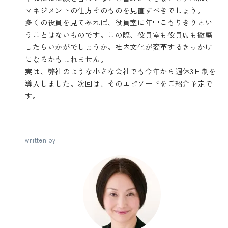
マネジメントの仕方そのものを見直すべきでしょう。
多くの役員を見てみれば、役員室に年中こもりきりとい
うことはないものです。この際、役員室も役員席も撤廃
したらいかがでしょうか。社内文化が変革するきっかけ
になるかもしれません。
実は、弊社のような小さな会社でも今年から週休3日制を
導入しました。次回は、そのエピソードをご紹介予定で
す。
written by