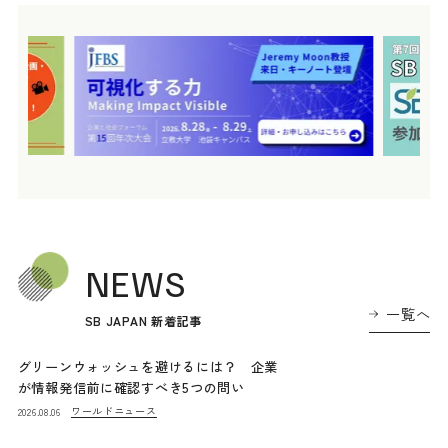
NEWS
一覧へ
SB JAPAN 新着記事
グリーンウォッシュを避けるには？ 企業
が情報発信前に確認すべき5つの問い
ワールドニュース
2026.08.06