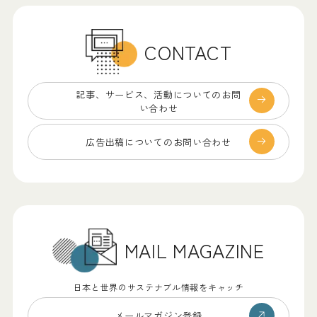
CONTACT
記事、サービス、
活動についてのお問
い合わせ
広告出稿についての
お問い合わせ
MAIL MAGAZINE
日本と世界のサステナブル情報をキャッチ
メールマガジン登録