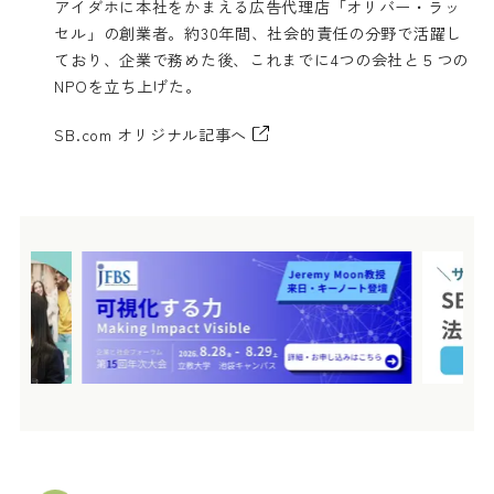
アイダホに本社をかまえる広告代理店「オリバー・ラッ
セル」の創業者。約30年間、社会的責任の分野で活躍し
ており、企業で務めた後、これまでに4つの会社と５つの
NPOを立ち上げた。
SB.com オリジナル記事へ