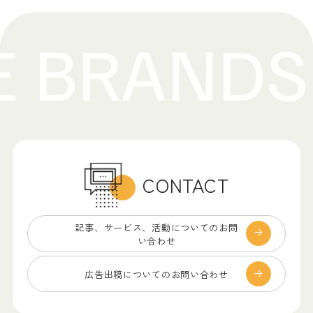
CONTACT
記事、サービス、
活動についてのお問
い合わせ
広告出稿についての
お問い合わせ