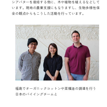
シアバターを栽培する他に、木や植物を植えるなどして
います。現地の農業支援にもなりますし、生物多様性保
全の観点からもこうした活動を行っています。
福島でオーガニックコットンや菜種油の調達を行う
日本のバイイングチームと