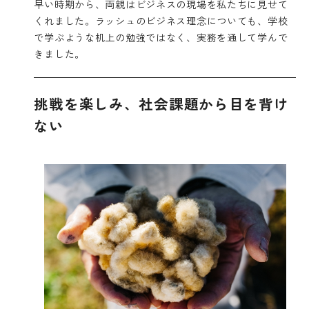
早い時期から、両親はビジネスの現場を私たちに見せて
くれました。ラッシュのビジネス理念についても、学校
で学ぶような机上の勉強ではなく、実務を通して学んで
きました。
挑戦を楽しみ、社会課題から目を背け
ない