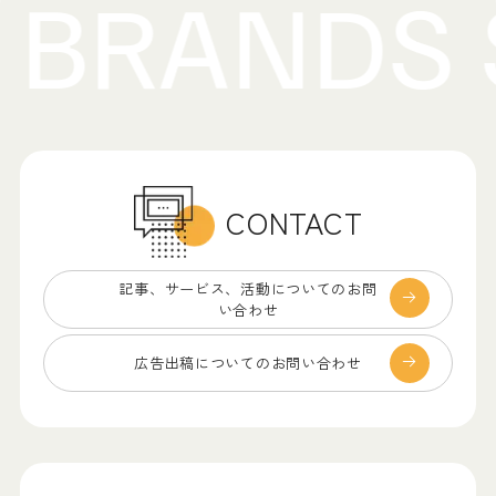
CONTACT
記事、サービス、
活動についてのお問
い合わせ
広告出稿についての
お問い合わせ