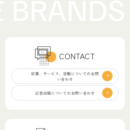
CONTACT
記事、サービス、
活動についてのお問
い合わせ
広告出稿についての
お問い合わせ