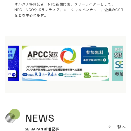
オルタナ特約記者、NPO新聞代表。フリーライターとして、
NPO・NGOやボランティア、ソーシャルベンチャー、企業のCSR
などを中心に取材。
NEWS
一覧へ
SB JAPAN 新着記事