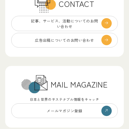
CONTACT
記事、サービス、
活動についてのお問
い合わせ
広告出稿についての
お問い合わせ
MAIL MAGAZINE
日本と世界のサステナブル情報をキャッチ
メールマガジン登録