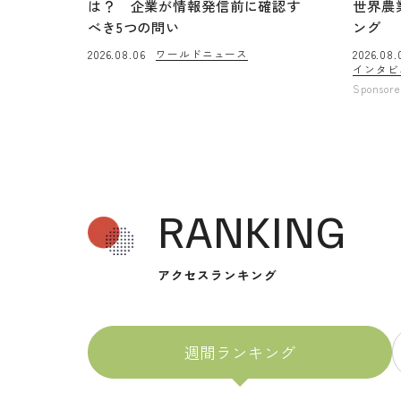
は？ 企業が情報発信前に確認す
世界農
べき5つの問い
ング
ワールドニュース
2026.08.06
2026.08.
インタビ
Sponsor
RANKING
アクセスランキング
週間ランキング