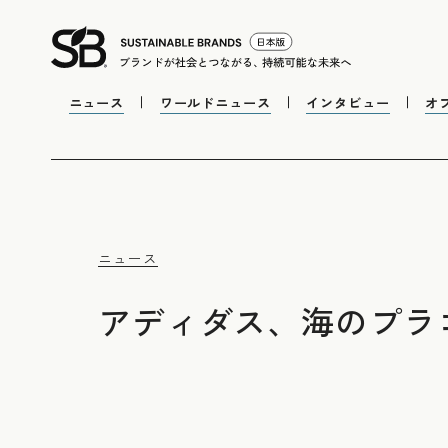
ニュース
ワールドニュース
インタビュー
オ
ニュース
アディダス、海のプラ