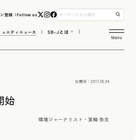
ン登録
Follow us
SB-Jとは
ミュニティニュース
Menu
公開日：
2017.05.24
開始
環境ジャーナリスト・箕輪 弥生