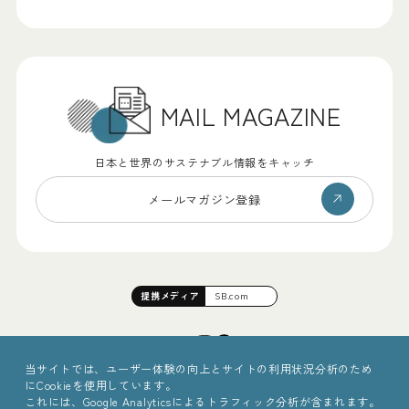
MAIL MAGAZINE
日本と世界のサステナブル情報をキャッチ
メールマガジン登録
提携
メディア
SB.com
当サイトでは、ユーザー体験の向上とサイトの利用状況分析のため
にCookieを使用しています。
これには、Google Analyticsによるトラフィック分析が含まれます。