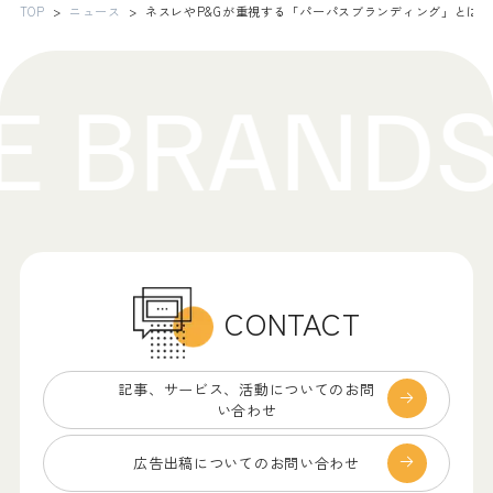
TOP
ニュース
ネスレやP&Gが重視する「パーパスブランディング」とは
CONTACT
記事、サービス、
活動についてのお問
い合わせ
広告出稿についての
お問い合わせ