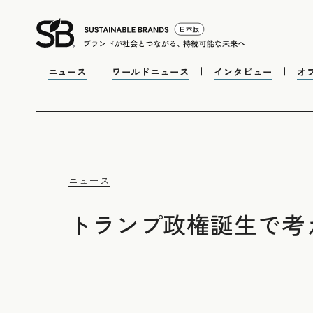
ニュース
ワールドニュース
インタビュー
オ
ニュース
トランプ政権誕生で考