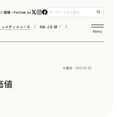
ン登録
Follow us
SB-Jとは
ミュニティニュース
Menu
公開日：
2017.01.23
価値