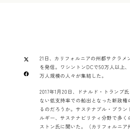
21日、カリフォルニアの州都サクラメ
を発信。ワシントンDCで50万人以上
万人規模の人々が集結した。
2017年1月20日、ドナルド・トラン
ない低支持率での船出となった新政権
るのだろうか。サステナブル・ブラン
ルギー、サステナビリティ分野で多く
ストン氏に聞いた。（カリフォルニア