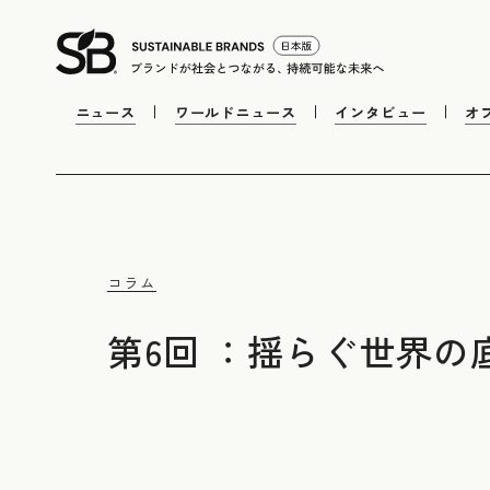
ニュース
ワールドニュース
インタビュー
オ
コラム
第6回 ：揺らぐ世界