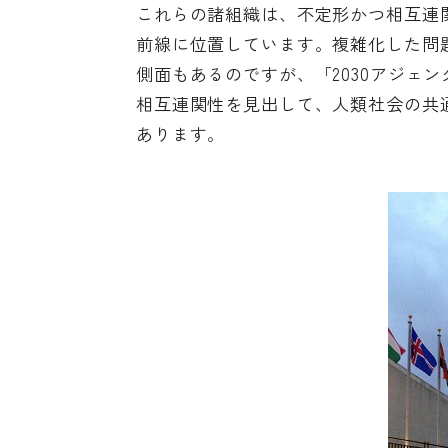
これらの諸組織は、不定形かつ相互連
前線に位置しています。複雑化した問
側面もあるのですが、「2030アジェ
相互連関性を見出して、人類社会の共
あります。