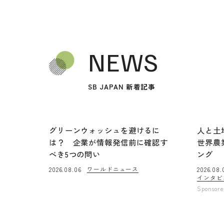
NEWS
SB JAPAN 新着記事
グリーンウォッシュを避けるに
人と土
は？ 企業が情報発信前に確認す
世界農
べき5つの問い
ング
ワールドニュース
2026.08.06
2026.08.
インタビ
Sponsor