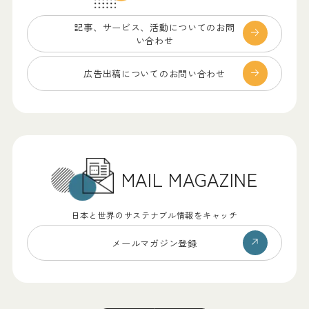
記事、サービス、
活動についてのお問
い合わせ
広告出稿についての
お問い合わせ
MAIL MAGAZINE
日本と世界のサステナブル情報をキャッチ
メールマガジン登録