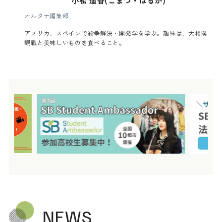
オルタナ編集部
アメリカ、スペインで紛争解決・開発学を学ぶ。趣味は、大相撲
観戦と美味しいものを食べること。
NEWS