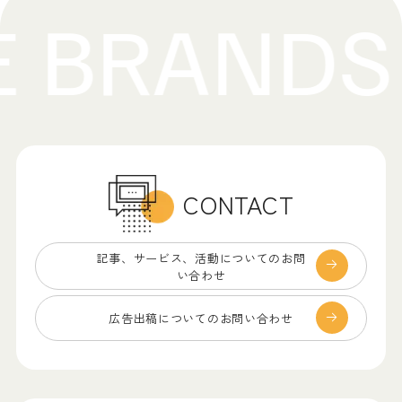
CONTACT
記事、サービス、
活動についてのお問
い合わせ
広告出稿についての
お問い合わせ