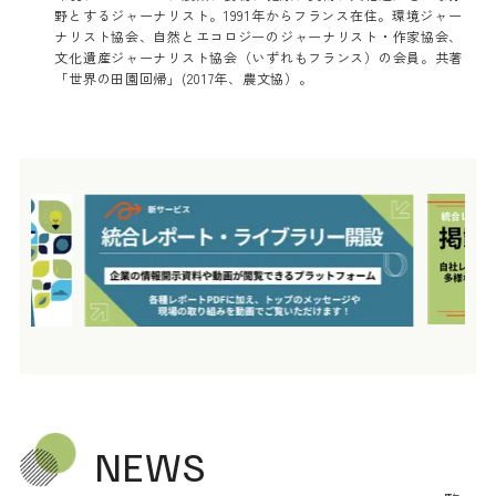
野とするジャーナリスト。1991年からフランス在住。環境ジャー
ナリスト協会、自然とエコロジーのジャーナリスト・作家協会、
文化遺産ジャーナリスト協会（いずれもフランス）の会員。共著
「世界の田園回帰」(2017年、農文協）。
NEWS