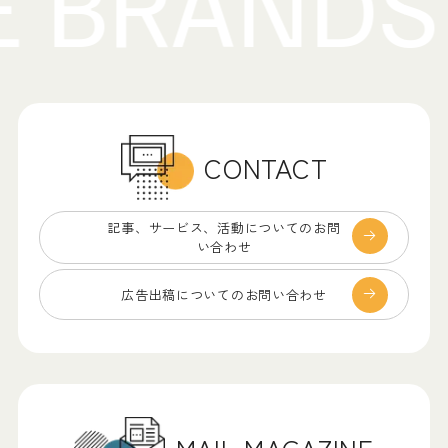
CONTACT
記事、サービス、
活動についてのお問
い合わせ
広告出稿についての
お問い合わせ