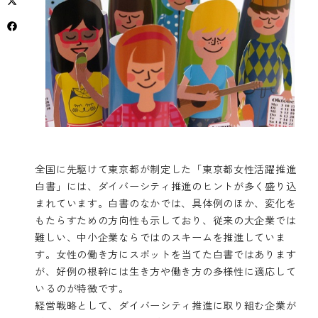
全国に先駆けて東京都が制定した「東京都女性活躍推進
白書」には、ダイバーシティ推進のヒントが多く盛り込
まれています。白書のなかでは、具体例のほか、変化を
もたらすための方向性も示しており、従来の大企業では
難しい、中小企業ならではのスキームを推進していま
す。女性の働き方にスポットを当てた白書ではあります
が、好例の根幹には生き方や働き方の多様性に適応して
いるのが特徴です。
経営戦略として、ダイバーシティ推進に取り組む企業が