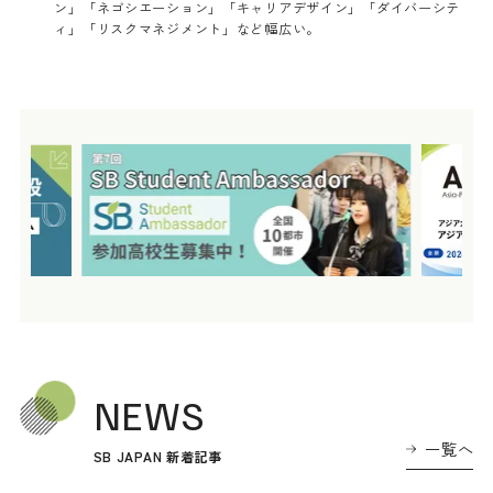
ン」「ネゴシエーション」「キャリアデザイン」「ダイバーシテ
ィ」「リスクマネジメント」など幅広い。
NEWS
一覧へ
SB JAPAN 新着記事