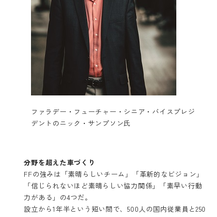
ファラデー・フューチャー・シニア・バイスプレジ
デントのニック・サンプソン氏
分野を超えた車づくり
FFの強みは「素晴らしいチーム」「革新的なビジョン」
「信じられないほど素晴らしい協力関係」「素早い行動
力がある」の4つだ。
設立から1年半という短い間で、500人の国内従業員と250