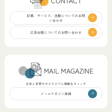
CONTACT
記事、サービス、
活動についてのお問
い合わせ
広告出稿についての
お問い合わせ
MAIL MAGAZINE
日本と世界のサステナブル情報をキャッチ
メールマガジン登録