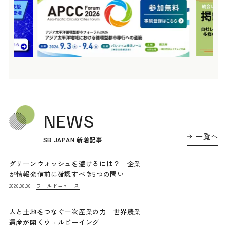
NEWS
一覧へ
SB JAPAN 新着記事
グリーンウォッシュを避けるには？ 企業
が情報発信前に確認すべき5つの問い
ワールドニュース
2026.08.06
人と土地をつなぐ一次産業の力 世界農業
遺産が開くウェルビーイング