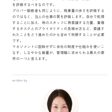
を評価するべきなのです。
プロパー勤務者も同じように、残業量の多さを評価する
のではなく、当人の仕事の質を評価します。自分で処理
することに加え、他のスタッフに再委譲する力量、重複
するタスクとのプライオリティの見極め方など、委譲さ
れたことをどう進めたのかも含めて判断することが必要
です。
マネジメントに固執せずに会社の制度や仕組みを使いこ
なす、しなやかな裁量が、管理職に求められる最大の要
件の一つと言えます。
written by