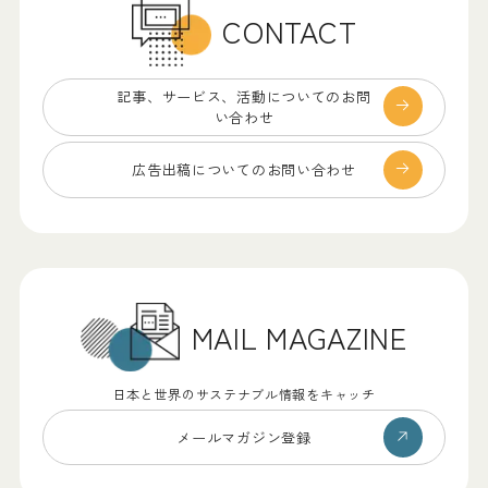
CONTACT
記事、サービス、
活動についてのお問
い合わせ
広告出稿についての
お問い合わせ
MAIL MAGAZINE
日本と世界のサステナブル情報をキャッチ
メールマガジン登録