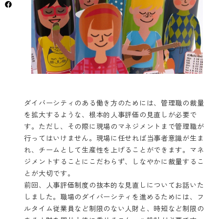
ダイバーシティのある働き方のためには、管理職の裁量
を拡大するような、根本的人事評価の見直しが必要で
す。ただし、その際に現場のマネジメントまで管理職が
行ってはいけません。現場に任せれば当事者意識が生ま
れ、チームとして生産性を上げることができます。マネ
ジメントすることにこだわらず、しなやかに裁量するこ
とが大切です。
前回、人事評価制度の抜本的な見直しについてお話いた
しました。職場のダイバーシティを進めるためには、フ
ルタイム従業員など制限のない人財と、時短など制限の