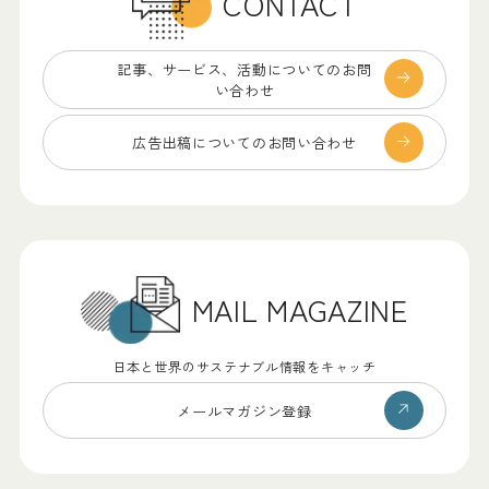
CONTACT
記事、サービス、
活動についてのお問
い合わせ
広告出稿についての
お問い合わせ
MAIL MAGAZINE
日本と世界のサステナブル情報をキャッチ
メールマガジン登録