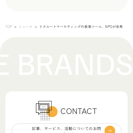
TOP
ニュース
リクルートマーケティングの教育ツール、NPOが活用
CONTACT
記事、サービス、
活動についてのお問