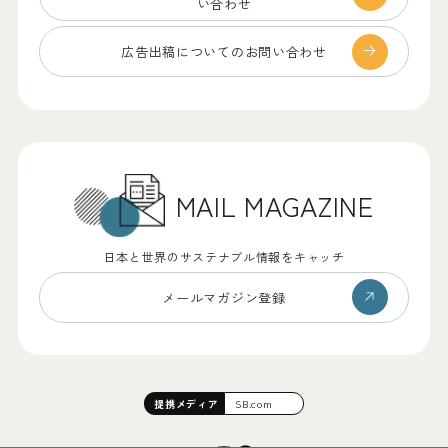
い合わせ
広告出稿についての
お問い合わせ
MAIL MAGAZINE
日本と世界のサステナブル情報をキャッチ
メールマガジン登録
提携
メディア
SB.com