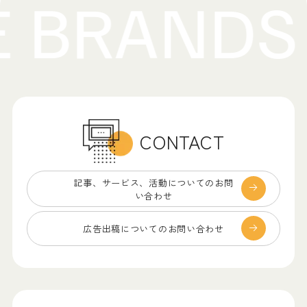
CONTACT
記事、サービス、
活動についてのお問
い合わせ
広告出稿についての
お問い合わせ