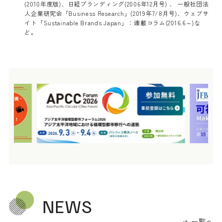
(2010年度版)、日経ブランディング(2006年12月号) 、 一般社団法
人企業研究会「Business Research」(2019年7/8月号)、ウェブサ
イト「Sustainable Brands Japan」：連載コラム(2016.6～)な
ど。
NEWS
一覧へ