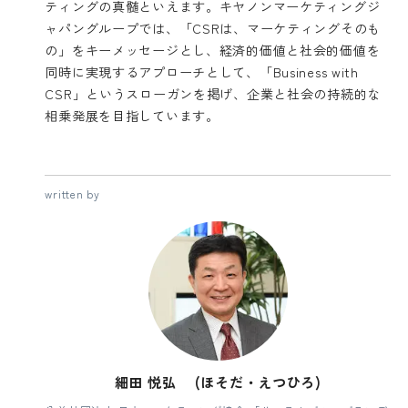
ティングの真髄といえます。キヤノンマーケティングジ
ャパングループでは、「CSRは、マーケティングそのも
の」をキーメッセージとし、経済的価値と社会的価値を
同時に実現するアプローチとして、「Business with
CSR」というスローガンを掲げ、企業と社会の持続的な
相乗発展を目指しています。
written by
細田 悦弘 (ほそだ・えつひろ)