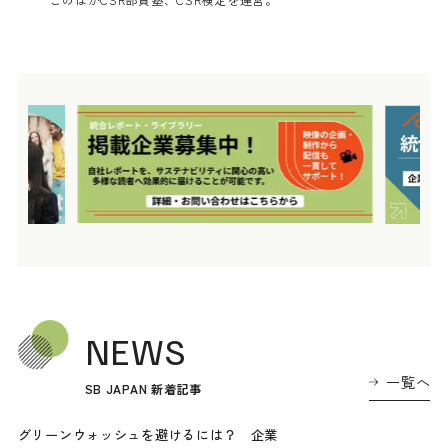
NEWS
一覧へ
SB JAPAN 新着記事
グリーンウォッシュを避けるには？ 企業