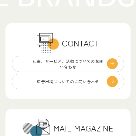
CONTACT
記事、サービス、
活動についてのお問
い合わせ
広告出稿についての
お問い合わせ
MAIL MAGAZINE