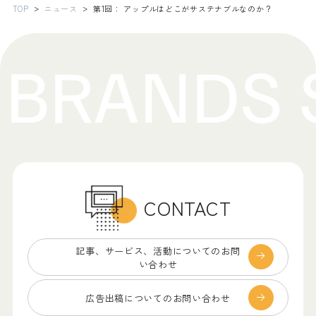
TOP
ニュース
第1回： アップルはどこがサステナブルなのか？
CONTACT
記事、サービス、
活動についてのお問
い合わせ
広告出稿についての
お問い合わせ