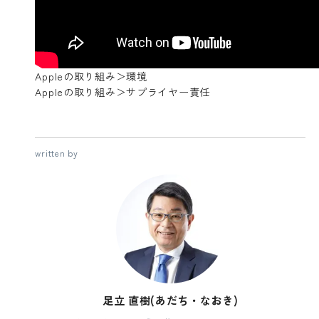
Appleの取り組み＞環境
Appleの取り組み＞サプライヤー責任
written by
足立 直樹(あだち・なおき)