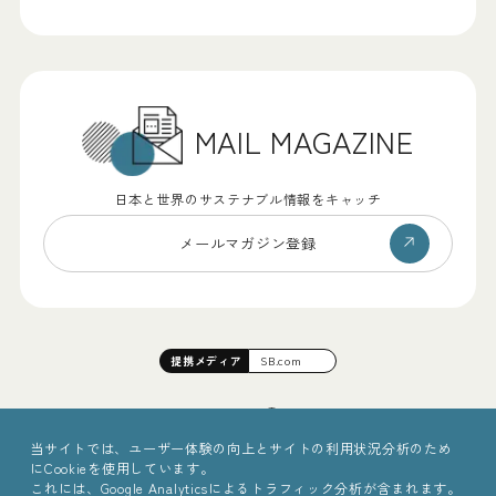
MAIL MAGAZINE
日本と世界のサステナブル情報をキャッチ
メールマガジン登録
提携
メディア
SB.com
当サイトでは、ユーザー体験の向上とサイトの利用状況分析のため
にCookieを使用しています。
これには、Google Analyticsによるトラフィック分析が含まれます。