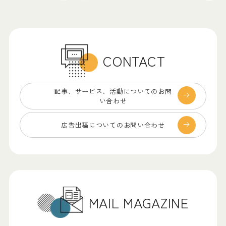
CONTACT
記事、サービス、
活動についてのお問
い合わせ
広告出稿についての
お問い合わせ
MAIL MAGAZINE