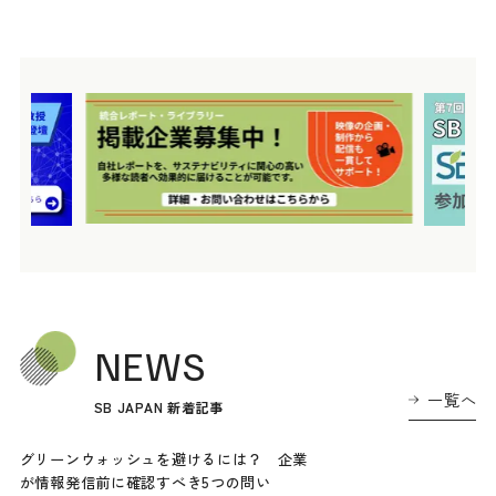
NEWS
一覧へ
SB JAPAN 新着記事
グリーンウォッシュを避けるには？ 企業
が情報発信前に確認すべき5つの問い