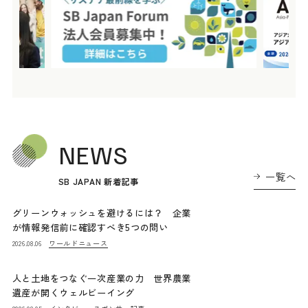
NEWS
一覧へ
SB JAPAN 新着記事
グリーンウォッシュを避けるには？ 企業
が情報発信前に確認すべき5つの問い
ワールドニュース
2026.08.06
人と土地をつなぐ一次産業の力 世界農業
遺産が開くウェルビーイング