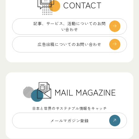
CONTACT
記事、サービス、
活動についてのお問
い合わせ
広告出稿についての
お問い合わせ
MAIL MAGAZINE
日本と世界のサステナブル情報をキャッチ
メールマガジン登録