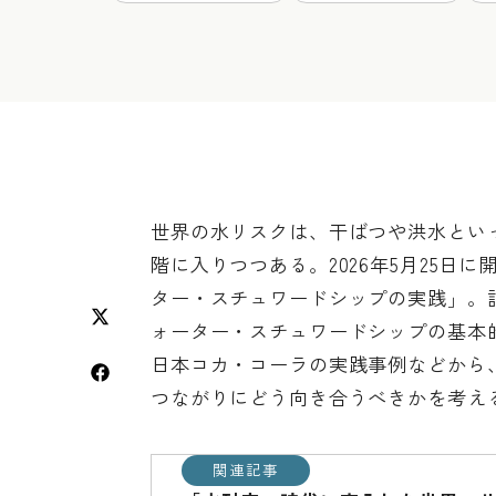
世界の水リスクは、干ばつや洪水とい
階に入りつつある。2026年5月25
ター・スチュワードシップの実践」。
ォーター・スチュワードシップの基本
日本コカ・コーラの実践事例などから
つながりにどう向き合うべきかを考え
関連記事