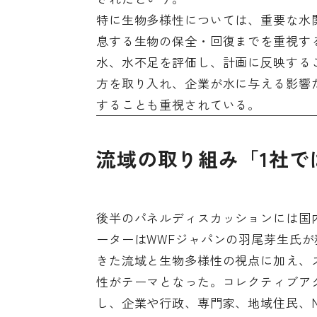
特に生物多様性については、重要な水
息する生物の保全・回復までを重視す
水、水不足を評価し、計画に反映する
方を取り入れ、企業が水に与える影響
することも重視されている。
流域の取り組み「1社で
後半のパネルディスカッションには国
ーターはWWFジャパンの羽尾芽生氏
きた流域と生物多様性の視点に加え、
性がテーマとなった。コレクティブア
し、企業や行政、専門家、地域住民、N