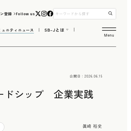
ン登録
Follow us
SB-Jとは
ミュニティニュース
Menu
公開日：
2026.06.15
ードシップ 企業実践
眞崎 裕史