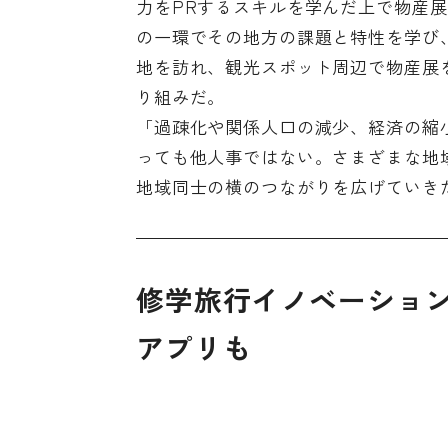
力をPRするスキルを学んだ上で物産
の一環でその地方の課題と特性を学び
地を訪れ、観光スポット周辺で物産展
り組みだ。
「過疎化や関係人口の減少、経済の縮
っても他人事ではない。さまざまな地
地域同士の横のつながりを広げていきた
修学旅行イノベーショ
アプリも