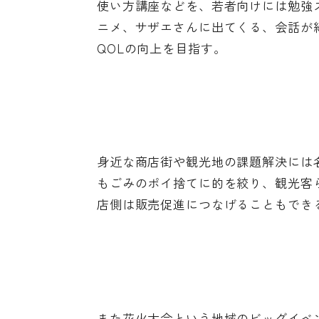
使い方講座などを、若者向けには勉強
ニメ、サザエさんに出てくる、会話が
QOLの向上を目指す。
身近な商店街や観光地の課題解決には
もごみのポイ捨てに的を絞り、観光客
店側は販売促進につなげることもでき
また花火大会という地域のビッグイベ