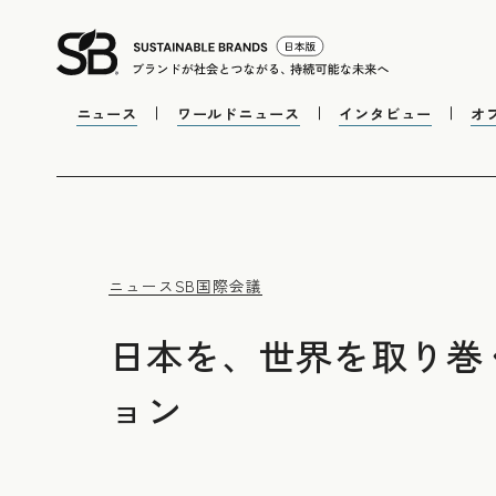
ニュース
ワールドニュース
インタビュー
オ
ニュース
SB国際会議
日本を、世界を取り巻
ョン