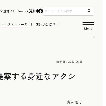
ン登録
Follow us
SB-Jとは
ミュニティニュース
Menu
公開日：
2022.06.29
提案する身近なアクシ
廣末 智子