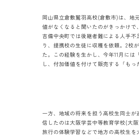
岡山県立倉敷鷲羽高校(倉敷市)は、
値がなくなると聞いたのがきっかけで
吉備中央町では後継者難による人手不
り、提携校の生徒に収穫を依頼。2校
た。この経験を生かし、今年11月には
し、付加価値を付けて販売する「もっ
一方、地域の将来を担う高校生同士が
信したのは大阪学芸中等教育学校(大
旅行の体験学習などで地方の高校生を