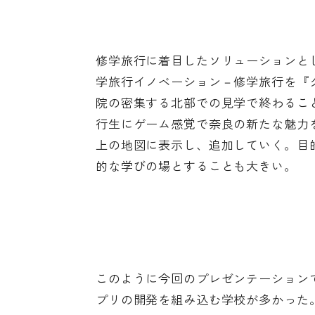
修学旅行に着目したソリューションと
学旅行イノベーション－修学旅行を『
院の密集する北部での見学で終わるこ
行生にゲーム感覚で奈良の新たな魅力
上の地図に表示し、追加していく。目
的な学びの場とすることも大きい。
このように今回のプレゼンテーション
プリの開発を組み込む学校が多かった。