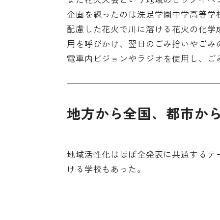
企画を練ったのは洗足学園中学高等学
配慮した花火で川に溶ける花火の化学
用を呼びかけ、翌日のごみ拾いやごみ
電車内ビジョンやラジオを使用し、ご
地方から全国、都市か
地域活性化はほぼ全発表に共通するテ
ける学校もあった。