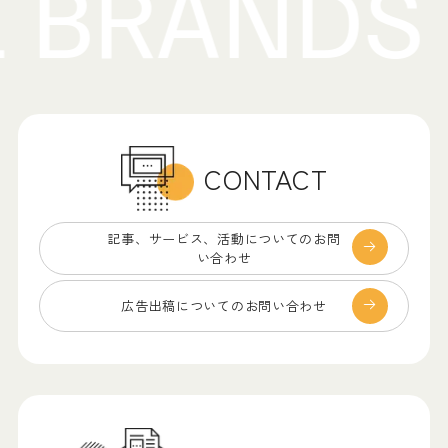
CONTACT
記事、サービス、
活動についてのお問
い合わせ
広告出稿についての
お問い合わせ