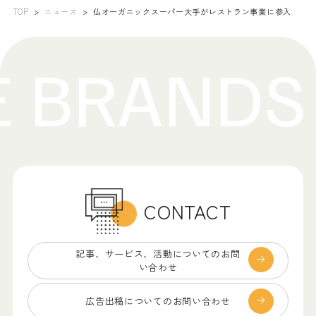
TOP
ニュース
仏オーガニックスーパー大手がレストラン事業に参入
CONTACT
記事、サービス、
活動についてのお問
い合わせ
広告出稿についての
お問い合わせ