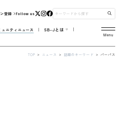
ン登録
Follow us
SB-Jとは
ミュニティニュース
Menu
TOP
ニュース
話題のキーワード
パーパス