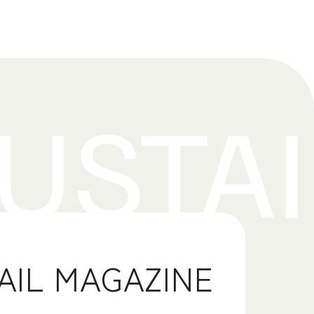
AIL MAGAZINE