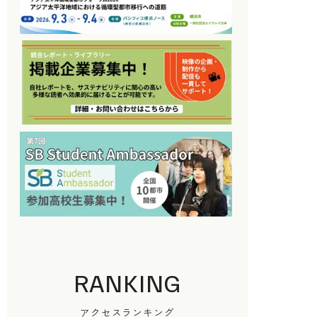
RANKING
アクセスランキング