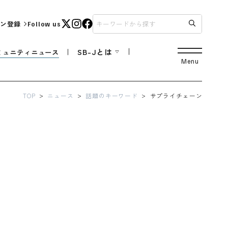
ン登録
Follow us
SB-Jとは
ミュニティニュース
Menu
TOP
ニュース
話題のキーワード
サプライチェーン