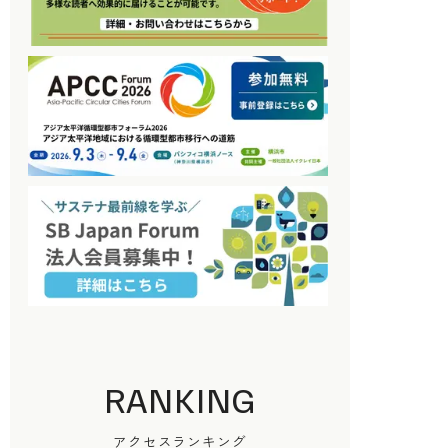
RANKING
アクセスランキング