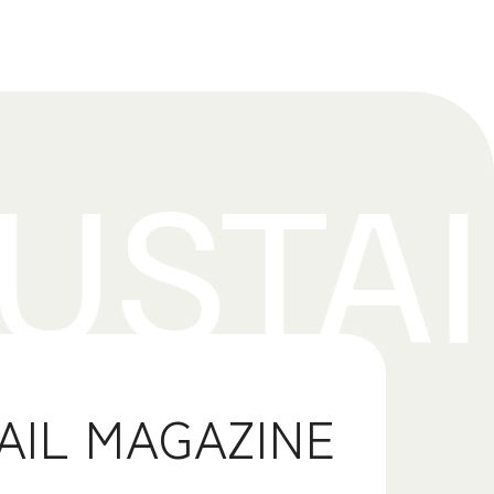
AIL MAGAZINE