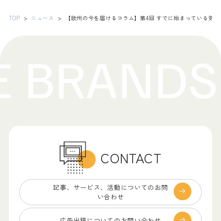
TOP
ニュース
【欧州の今を届けるコラム】第4回 すでに始まっている気
CONTACT
記事、サービス、
活動についてのお問
い合わせ
広告出稿についての
お問い合わせ