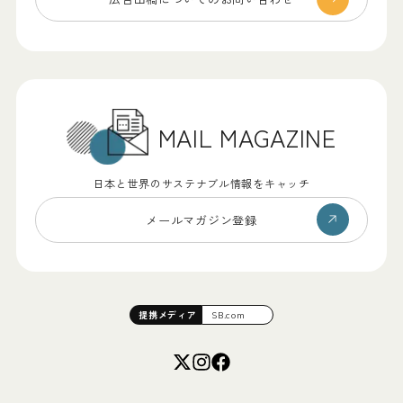
MAIL MAGAZINE
日本と世界のサステナブル情報をキャッチ
メールマガジン登録
提携
メディア
SB.com