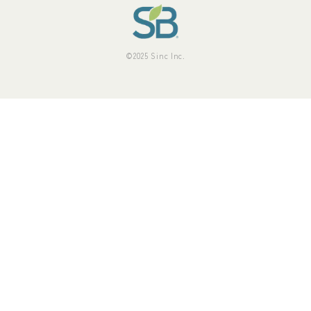
©2025 Sinc Inc.