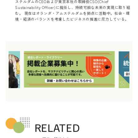
ステルダムのCEOおよび東京本社の取締役CSO(Chief
Sustainability Officer)に就任し、持続可能な未来の実現に取り組
む。 現在はオランダ・アムステルダムを拠点に活動中。社会・環
境・経済のバランスを考慮したビジネスの推進に尽力している。
RELATED