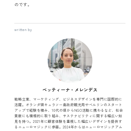
のです。
written by
ベッティーナ・メレンデス
戦略立案、マーケティング、ビジネスデザインを専門に国際的に
活躍。オランダ領キュラソー島政府観光局やベルリンのスタート
アップで経験を積み、10代の頃からNGO活動に携わるなど、社会
貢献にも積極的に取り組み、サステナビリティに関する幅広い知
見を持つ。2021年に顧客体験を重視した幅広いデザインを提供す
るニューロマジックに参画。2024年からはニューロマジックアム