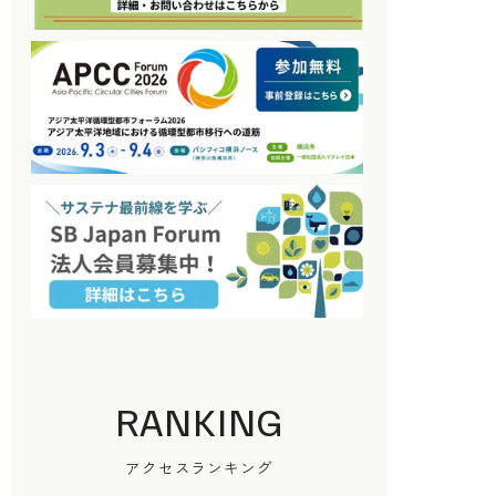
RANKING
アクセスランキング