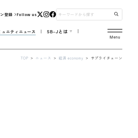
ン登録
Follow us
SB-Jとは
ミュニティニュース
Menu
TOP
ニュース
経済 economy
サプライチェーン