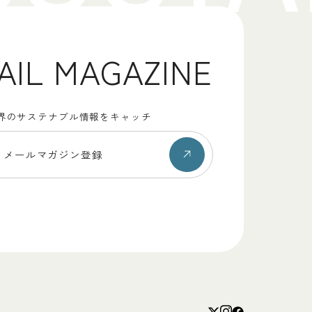
AIL MAGAZINE
界のサステナブル情報をキャッチ
メールマガジン登録