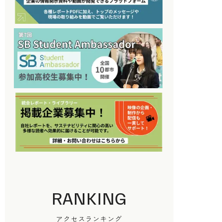
RANKING
アクセスランキング