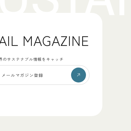
AIL MAGAZINE
界のサステナブル情報をキャッチ
メールマガジン登録