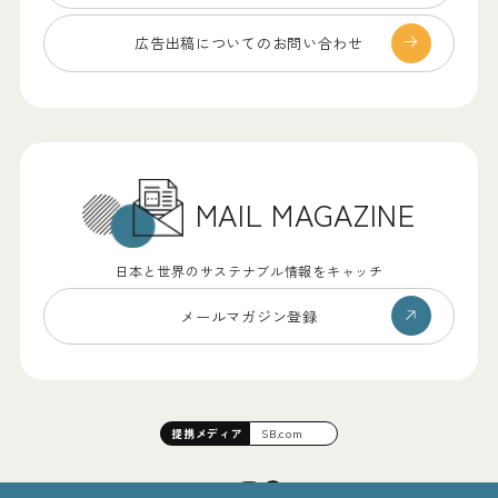
広告出稿についての
お問い合わせ
MAIL MAGAZINE
日本と世界のサステナブル情報をキャッチ
メールマガジン登録
提携
メディア
SB.com