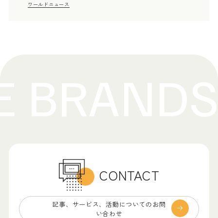
ワールドニュース
CONTACT
記事、サービス、
活動についてのお問
い合わせ