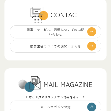
CONTACT
記事、サービス、
活動についてのお問
い合わせ
広告出稿についての
お問い合わせ
MAIL MAGAZINE
日本と世界のサステナブル情報をキャッチ
メールマガジン登録