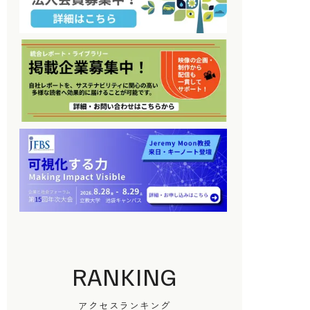
RANKING
アクセスランキング