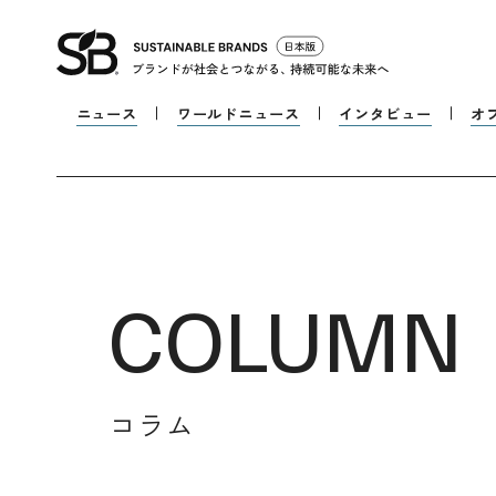
ニュース
ワールドニュース
インタビュー
オ
COLUMN
コラム