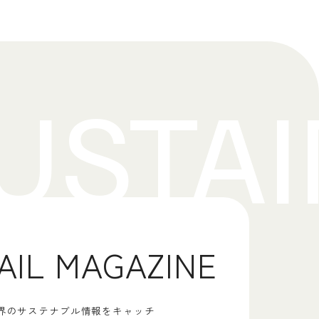
AIL MAGAZINE
界のサステナブル情報をキャッチ