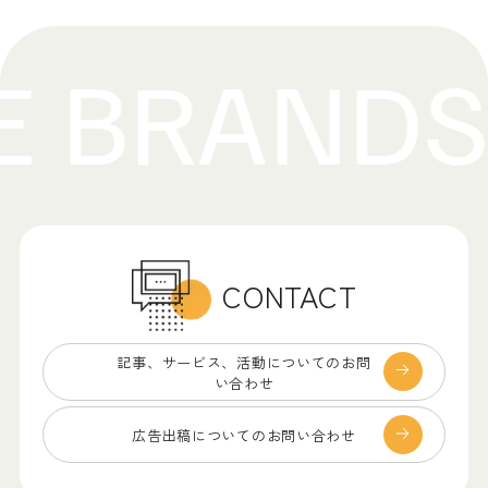
CONTACT
記事、サービス、
活動についてのお問
い合わせ
広告出稿についての
お問い合わせ