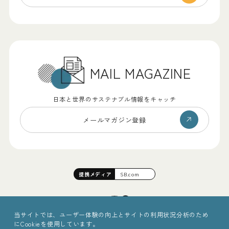
MAIL MAGAZINE
日本と世界のサステナブル情報をキャッチ
メールマガジン登録
提携
メディア
SB.com
当サイトでは、ユーザー体験の向上とサイトの利用状況分析のため
にCookieを使用しています。