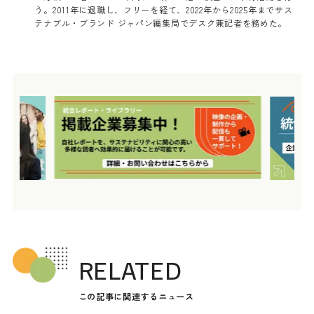
う。2011年に退職し、フリーを経て、2022年から2025年までサス
テナブル・ブランド ジャパン編集局でデスク兼記者を務めた。
RELATED
この記事に関連するニュース