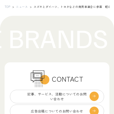
TOP
ニュース
スズキとダイハツ、トヨタなどの商用車連合に参画 軽自動車
CONTACT
記事、サービス、
活動についてのお問
い合わせ
広告出稿についての
お問い合わせ