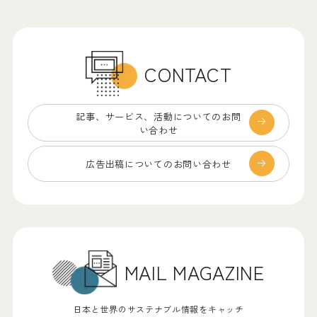
CONTACT
記事、サービス、
活動についてのお問
い合わせ
広告出稿についての
お問い合わせ
MAIL MAGAZINE
日本と世界のサステナブル情報をキャッチ