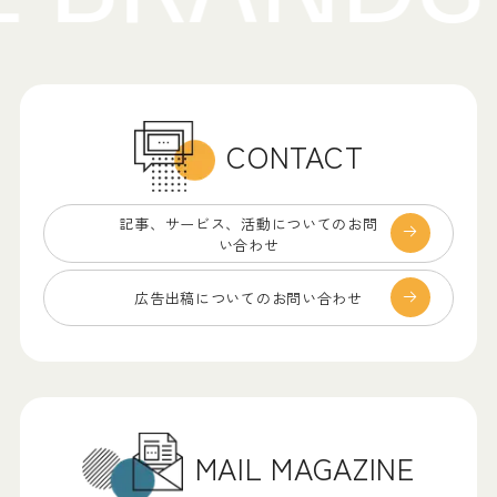
CONTACT
記事、サービス、
活動についてのお問
い合わせ
広告出稿についての
お問い合わせ
MAIL MAGAZINE